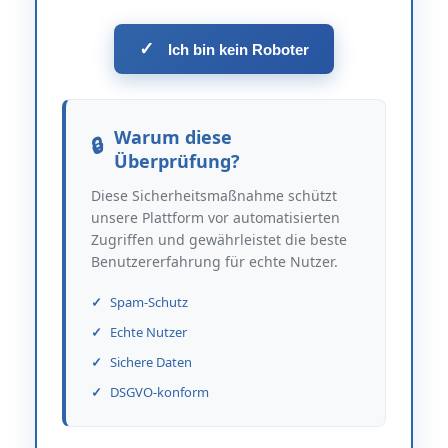
✓
Ich bin kein Roboter
Warum diese
Überprüfung?
Diese Sicherheitsmaßnahme schützt
unsere Plattform vor automatisierten
Zugriffen und gewährleistet die beste
Benutzererfahrung für echte Nutzer.
Spam-Schutz
Echte Nutzer
Sichere Daten
DSGVO-konform