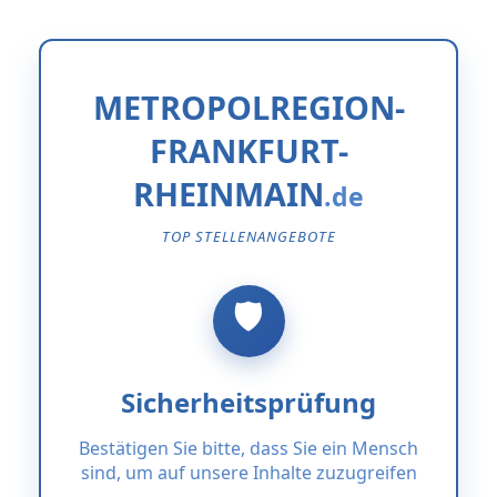
METROPOLREGION-
FRANKFURT-
RHEINMAIN
TOP STELLENANGEBOTE
Sicherheitsprüfung
Bestätigen Sie bitte, dass Sie ein Mensch
sind, um auf unsere Inhalte zuzugreifen