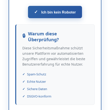
✓
Ich bin kein Roboter
Warum diese
Überprüfung?
Diese Sicherheitsmaßnahme schützt
unsere Plattform vor automatisierten
Zugriffen und gewährleistet die beste
Benutzererfahrung für echte Nutzer.
Spam-Schutz
Echte Nutzer
Sichere Daten
DSGVO-konform