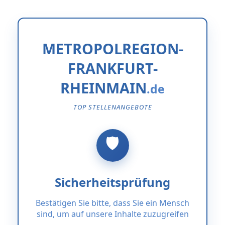
METROPOLREGION-
FRANKFURT-
RHEINMAIN
TOP STELLENANGEBOTE
Sicherheitsprüfung
Bestätigen Sie bitte, dass Sie ein Mensch
sind, um auf unsere Inhalte zuzugreifen