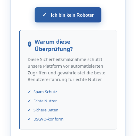
✓
Ich bin kein Roboter
Warum diese
Überprüfung?
Diese Sicherheitsmaßnahme schützt
unsere Plattform vor automatisierten
Zugriffen und gewährleistet die beste
Benutzererfahrung für echte Nutzer.
Spam-Schutz
Echte Nutzer
Sichere Daten
DSGVO-konform