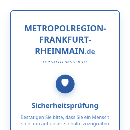
METROPOLREGION-
FRANKFURT-
RHEINMAIN
TOP STELLENANGEBOTE
Sicherheitsprüfung
Bestätigen Sie bitte, dass Sie ein Mensch
sind, um auf unsere Inhalte zuzugreifen