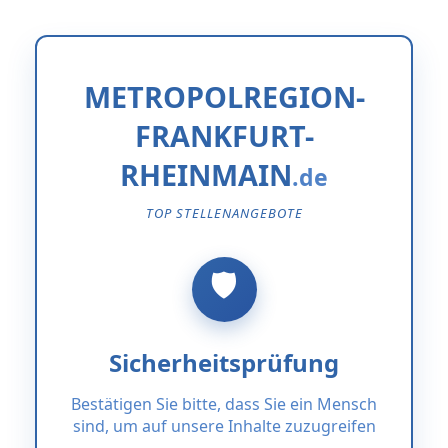
METROPOLREGION-
FRANKFURT-
RHEINMAIN
TOP STELLENANGEBOTE
Sicherheitsprüfung
Bestätigen Sie bitte, dass Sie ein Mensch
sind, um auf unsere Inhalte zuzugreifen