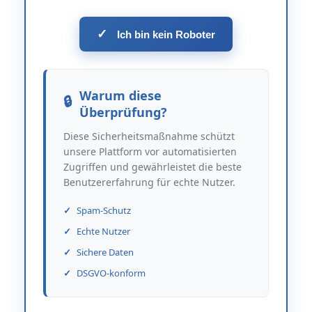
✓
Ich bin kein Roboter
Warum diese
Überprüfung?
Diese Sicherheitsmaßnahme schützt
unsere Plattform vor automatisierten
Zugriffen und gewährleistet die beste
Benutzererfahrung für echte Nutzer.
Spam-Schutz
Echte Nutzer
Sichere Daten
DSGVO-konform