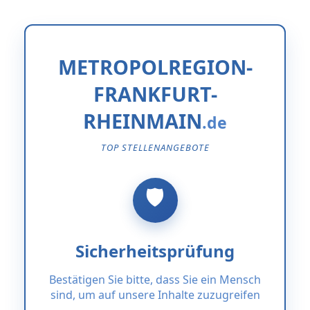
METROPOLREGION-
FRANKFURT-
RHEINMAIN
TOP STELLENANGEBOTE
Sicherheitsprüfung
Bestätigen Sie bitte, dass Sie ein Mensch
sind, um auf unsere Inhalte zuzugreifen