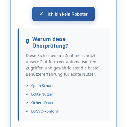
✓
Ich bin kein Roboter
Warum diese
Überprüfung?
Diese Sicherheitsmaßnahme schützt
unsere Plattform vor automatisierten
Zugriffen und gewährleistet die beste
Benutzererfahrung für echte Nutzer.
Spam-Schutz
Echte Nutzer
Sichere Daten
DSGVO-konform