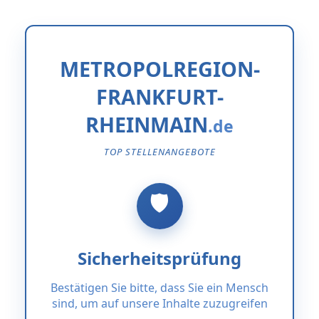
METROPOLREGION-
FRANKFURT-
RHEINMAIN
TOP STELLENANGEBOTE
Sicherheitsprüfung
Bestätigen Sie bitte, dass Sie ein Mensch
sind, um auf unsere Inhalte zuzugreifen