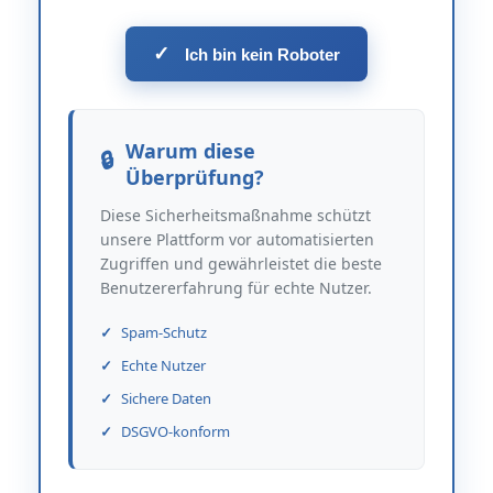
✓
Ich bin kein Roboter
Warum diese
Überprüfung?
Diese Sicherheitsmaßnahme schützt
unsere Plattform vor automatisierten
Zugriffen und gewährleistet die beste
Benutzererfahrung für echte Nutzer.
Spam-Schutz
Echte Nutzer
Sichere Daten
DSGVO-konform