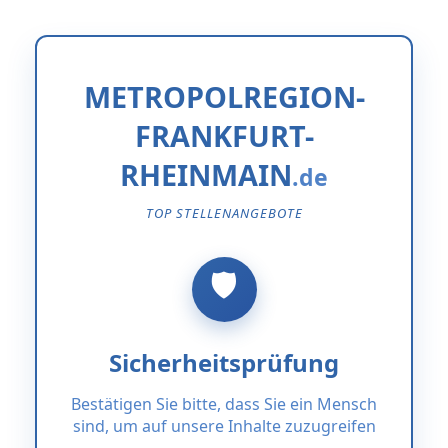
METROPOLREGION-
FRANKFURT-
RHEINMAIN
TOP STELLENANGEBOTE
Sicherheitsprüfung
Bestätigen Sie bitte, dass Sie ein Mensch
sind, um auf unsere Inhalte zuzugreifen