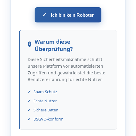
✓
Ich bin kein Roboter
Warum diese
Überprüfung?
Diese Sicherheitsmaßnahme schützt
unsere Plattform vor automatisierten
Zugriffen und gewährleistet die beste
Benutzererfahrung für echte Nutzer.
Spam-Schutz
Echte Nutzer
Sichere Daten
DSGVO-konform